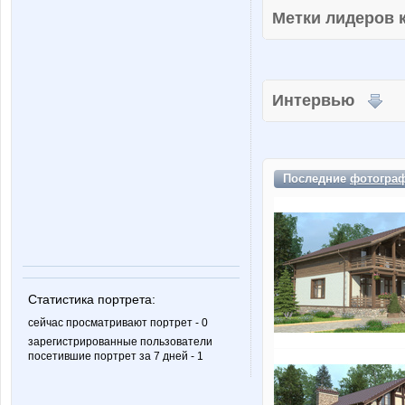
Метки лидеров
Интервью
Последние
фотогра
Статистика портрета:
сейчас просматривают портрет - 0
зарегистрированные пользователи
посетившие портрет за 7 дней - 1