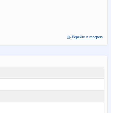
Перейти в галерею